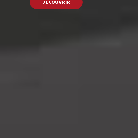
DÉCOUVRIR